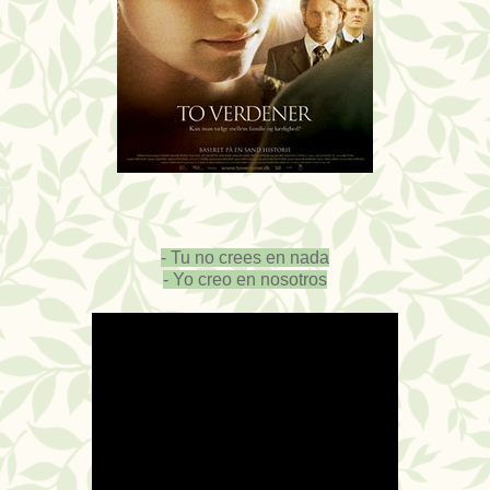
- Tu no crees en nada
- Yo creo en nosotros